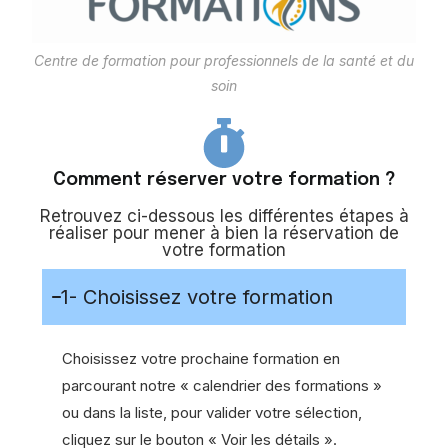
Centre de formation pour professionnels de la santé et du
soin
Comment réserver votre formation ?
Retrouvez ci-dessous les différentes étapes à
réaliser pour mener à bien la réservation de
votre formation
1- Choisissez votre formation
Choisissez votre prochaine formation en
parcourant notre « calendrier des formations »
ou dans la liste, pour valider votre sélection,
cliquez sur le bouton « Voir les détails ».