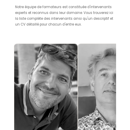
Notre équipe de formateurs est constituée d'intervenants
experts et reconnus dans leur domaine. Vous trouverez ici
la liste complète des intervenants ainsi qu'un descriptif et
un CV détaillé pour chacun d'entre eux.