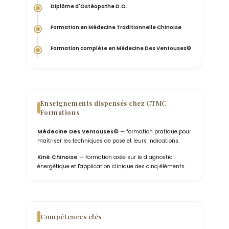
Diplôme d'Ostéopathe D.O.
Formation en Médecine Traditionnelle Chinoise
Formation complète en Médecine Des Ventouses©
Enseignements dispensés chez CTMC
Formations
Médecine Des Ventouses©
— formation pratique pour
maîtriser les techniques de pose et leurs indications.
Kiné Chinoise
— formation axée sur le diagnostic
énergétique et l'application clinique des cinq éléments.
Compétences clés