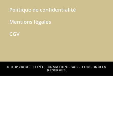
Politique de confidentialité
Mentions légales
CGV
© COPYRIGHT CTMC FORMATIONS SAS - TOUS DROITS
RESERVES